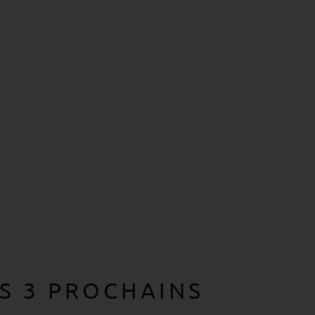
S 3 PROCHAINS