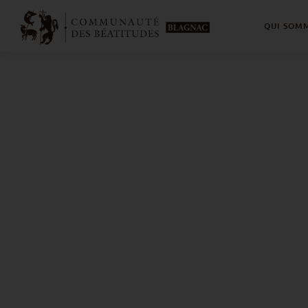
QUI SOMM