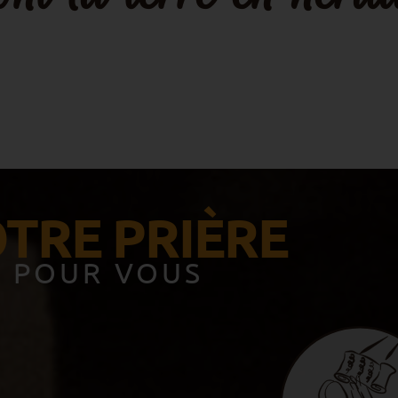
TRE PRIÈRE
POUR VOUS