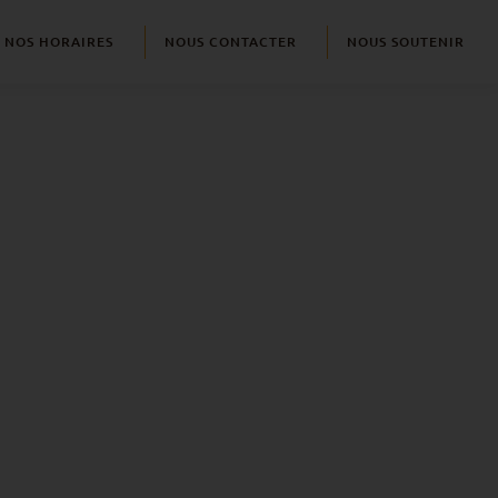
NOS HORAIRES
NOUS CONTACTER
NOUS SOUTENIR