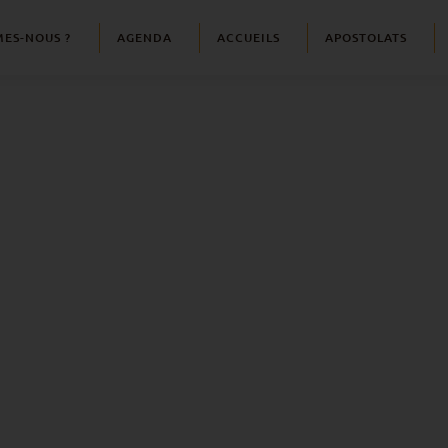
ES-NOUS ?
AGENDA
ACCUEILS
APOSTOLATS