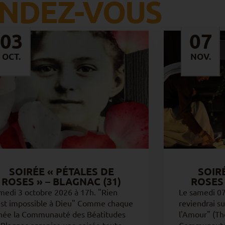
NDEZ-VOUS