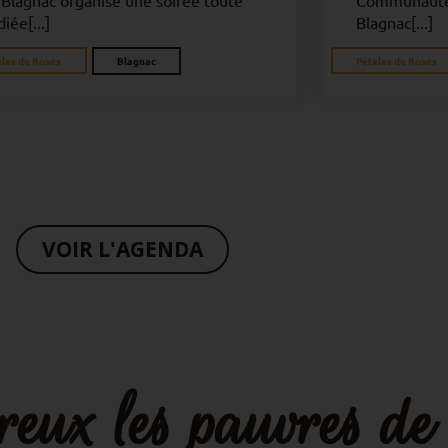
VOIR L'AGENDA
eux les pauvres de